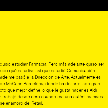
 quiso estudiar Farmacia. Pero más adelante quiso ser
upo qué estudiar, así que estudió Comunicación.
de me pasó a la Dirección de Arte. Actualmente es
a de McCann Barcelona, donde ha desarrollado gran
ecto que mejor define lo que le gusta hacer es Aldi
e trabajó desde cero cuando era una auténtica marca
se enamoró del Retail.