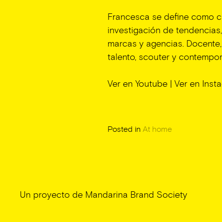
Francesca se define como ca
investigación de tendencias
marcas y agencias. Docente, 
talento, scouter y contempo
Ver en Youtube
|
Ver en Inst
Posted in
At home
Un proyecto de
Mandarina Brand Society