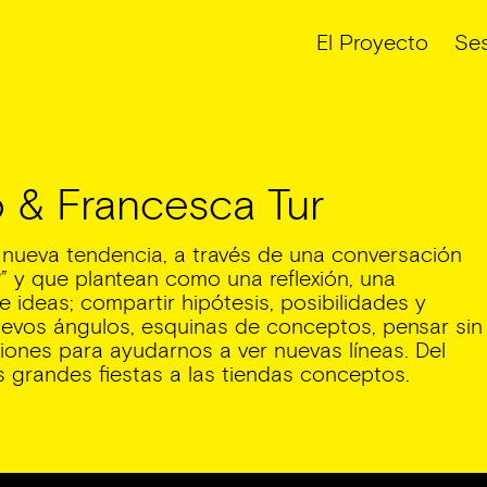
El Proyecto
Ses
o & Francesca Tur
eva tendencia, a través de una conversación
?” y que plantean como una reflexión, una
e ideas; compartir hipótesis, posibilidades y
nuevos ángulos, esquinas de conceptos, pensar sin
pciones para ayudarnos a ver nuevas líneas. Del
las grandes fiestas a las tiendas conceptos.